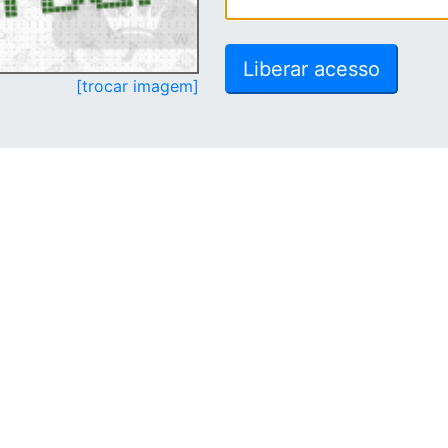
[trocar imagem]