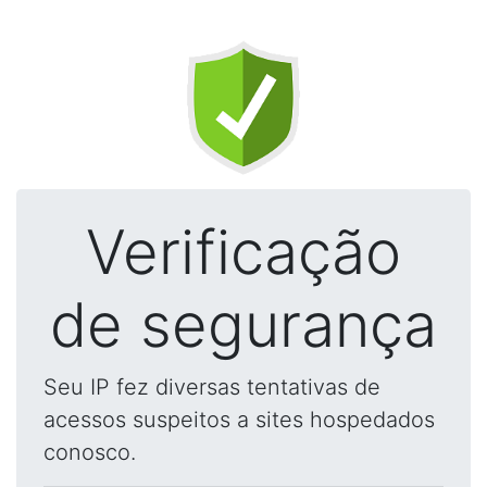
Verificação
de segurança
Seu IP fez diversas tentativas de
acessos suspeitos a sites hospedados
conosco.