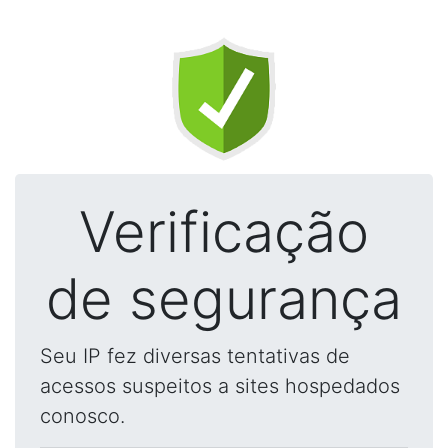
Verificação
de segurança
Seu IP fez diversas tentativas de
acessos suspeitos a sites hospedados
conosco.