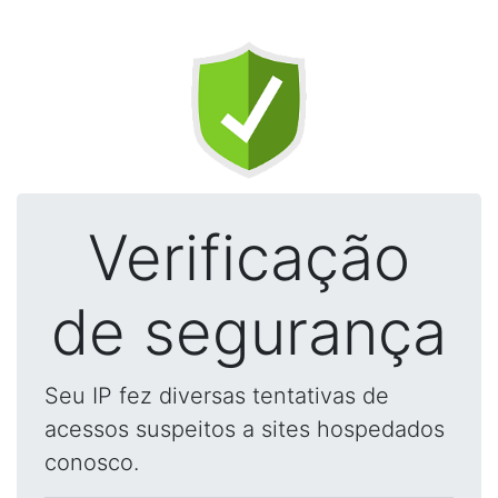
Verificação
de segurança
Seu IP fez diversas tentativas de
acessos suspeitos a sites hospedados
conosco.