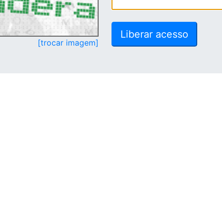
[trocar imagem]