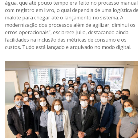
água, que até pouco tempo era feito no processo manual
com registro em livro, o qual dependia de uma logística d
malote para chegar até o lançamento no sistema. A
modernização dos processos além de agilizar, diminui os
erros operacionais”, esclarece Julio, destacando ainda
facilidades na inclusão das métricas de consumo e os
custos. Tudo está lançado e arquivado no modo digital.