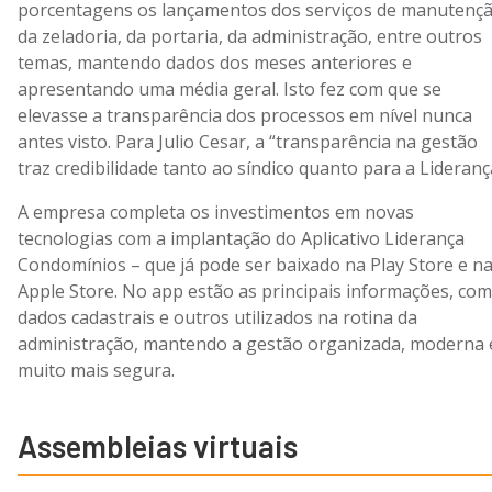
porcentagens os lançamentos dos serviços de manutençã
da zeladoria, da portaria, da administração, entre outros
temas, mantendo dados dos meses anteriores e
apresentando uma média geral. Isto fez com que se
elevasse a transparência dos processos em nível nunca
antes visto. Para Julio Cesar, a “transparência na gestão
traz credibilidade tanto ao síndico quanto para a Lideranç
A empresa completa os investimentos em novas
tecnologias com a implantação do Aplicativo Liderança
Condomínios – que já pode ser baixado na Play Store e n
Apple Store. No app estão as principais informações, co
dados cadastrais e outros utilizados na rotina da
administração, mantendo a gestão organizada, moderna 
muito mais segura.
Assembleias virtuais