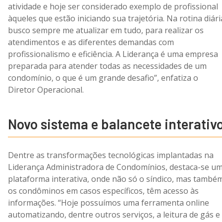
atividade e hoje ser considerado exemplo de profissional
àqueles que estão iniciando sua trajetória. Na rotina diári
busco sempre me atualizar em tudo, para realizar os
atendimentos e as diferentes demandas com
profissionalismo e eficiência. A Liderança é uma empresa
preparada para atender todas as necessidades de um
condomínio, o que é um grande desafio”, enfatiza o
Diretor Operacional.
Novo sistema e balancete interativ
Dentre as transformações tecnológicas implantadas na
Liderança Administradora de Condomínios, destaca-se u
plataforma interativa, onde não só o síndico, mas també
os condôminos em casos específicos, têm acesso às
informações. “Hoje possuímos uma ferramenta online
automatizando, dentre outros serviços, a leitura de gás e