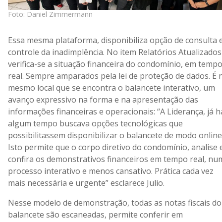
Foto: Daniel Zimmermann
Essa mesma plataforma, disponibiliza opção de consulta 
controle da inadimplência. No item Relatórios Atualizados
verifica-se a situação financeira do condomínio, em temp
real. Sempre amparados pela lei de proteção de dados. É 
mesmo local que se encontra o balancete interativo, um
avanço expressivo na forma e na apresentação das
informações financeiras e operacionais: “A Liderança, já h
algum tempo buscava opções tecnológicas que
possibilitassem disponibilizar o balancete de modo online
Isto permite que o corpo diretivo do condomínio, analise 
confira os demonstrativos financeiros em tempo real, nu
processo interativo e menos cansativo. Prática cada vez
mais necessária e urgente” esclarece Julio.
Nesse modelo de demonstração, todas as notas fiscais do
balancete são escaneadas, permite conferir em