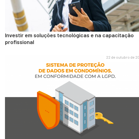
Investir em soluções tecnológicas e na capacitação
profissional
22 de outubro de 2