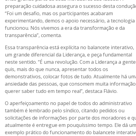
preparação cuidadosa assegura o sucesso desta conduçã
“Foi um desafio, mas os participantes acabaram
experimentando, demos o apoio necessário, a tecnologia
funcionou. Nós vivemos a era da transformação e da
transparência”, comenta.
Essa transparência está explícita no balancete interativo,
um grande diferencial da Liderança, e peça fundamental
neste sentido. “É uma revolução. Com a Liderança a gente
quis, mais do que nunca, apresentar todos os
demonstrativos, colocar fotos de tudo. Atualmente há um
ansiedade das pessoas, que consomem muita informação
querer saber tudo em tempo real”, destaca Flávio.
O aperfeiçoamento no papel de todos do administrativo
também é lembrado pelo síndico, citando pedidos ou
solicitações de informações por parte dos moradores e q
atualmente é entregue em pouquíssimo tempo. Ele dá u
exemplo prático do funcionamento do balancete interativ