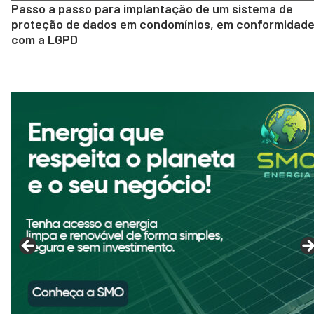
Passo a passo para implantação de um sistema de
proteção de dados em condomínios, em conformidad
com a LGPD