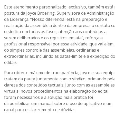
Este atendimento personalizado, exclusivo, também está
postura da Joyce Broering, Supervisora de Administração
da Liderança. “Nosso diferencial está na preparação e
realização da assembleia dentro da empresa, o contato 
o síndico em todas as fases, atenção aos conteúdos a
serem deliberados e os registros em ata”, reforça a
profissional responsável por essa atividade, que vai além
do simples controle das assembleias, ordinárias e
extraordinárias, incluindo as datas-limite e a expedição d
editais.
Para obter o máximo de transparência, Joyce e sua equip
tratam da pauta juntamente com o síndico, primando pel
clareza dos conteúdos textuais. Junto com as assembleias
virtuais, novos procedimentos na elaboração do edital
foram necessários e a solução mais prática foi
disponibilizar um manual sobre o uso do aplicativo e um
canal para esclarecimento de dúvidas.