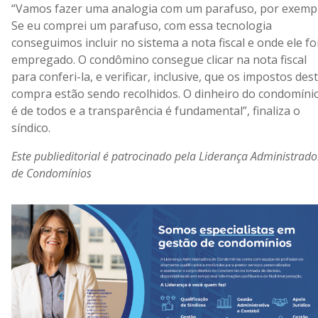
“Vamos fazer uma analogia com um parafuso, por exempl
Se eu comprei um parafuso, com essa tecnologia
conseguimos incluir no sistema a nota fiscal e onde ele fo
empregado. O condômino consegue clicar na nota fiscal
para conferi-la, e verificar, inclusive, que os impostos des
compra estão sendo recolhidos. O dinheiro do condomíni
é de todos e a transparência é fundamental”, finaliza o
síndico.
Este publieditorial é patrocinado pela Liderança Administrado
de Condomínios