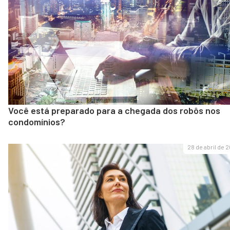
Você está preparado para a chegada dos robôs nos
condomínios?
28 de abril de 