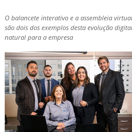
O balancete interativo e a assembleia virtua
são dois dos exemplos desta evolução digita
natural para a empresa