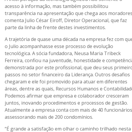
acesso à informação, mas também possibilitou
transparência na apresentação que chega aos moradores
comenta Julio César Eiroff, Diretor Operacional, que faz
parte da linha de frente destes investimentos.
A trajetória de quase uma década na empresa fez com qu
o Julio acompanhasse esse processo de evolução
tecnológica. A sócia fundadora, Neusa Maria Tribeck
Ferreira, confiou na juventude, honestidade e competênci
demonstrada por este profissional, que deu seus primeir
passos no setor financeiro da Liderança. Outros desafios
chegaram e ele foi promovido para atuar em diferentes
áreas, dentre as quais, Recursos Humanos e Contabilidad
Podemos afirmar que empresa e colaborador cresceram
juntos, inovando procedimentos e processos de gestão.
Atualmente a empresa conta com mais de 40 funcionários
assessorando mais de 200 condomínios.
“É grande a satisfação em olhar o caminho trilhado nesta