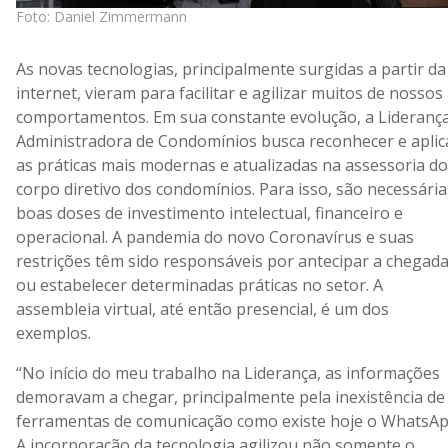
Foto: Daniel Zimmermann
As novas tecnologias, principalmente surgidas a partir da
internet, vieram para facilitar e agilizar muitos de nossos
comportamentos. Em sua constante evolução, a Lideranç
Administradora de Condomínios busca reconhecer e aplic
as práticas mais modernas e atualizadas na assessoria do
corpo diretivo dos condomínios. Para isso, são necessária
boas doses de investimento intelectual, financeiro e
operacional. A pandemia do novo Coronavírus e suas
restrições têm sido responsáveis por antecipar a chegad
ou estabelecer determinadas práticas no setor. A
assembleia virtual, até então presencial, é um dos
exemplos.
“No início do meu trabalho na Liderança, as informações
demoravam a chegar, principalmente pela inexistência de
ferramentas de comunicação como existe hoje o WhatsAp
A incorporação da tecnologia agilizou não somente o