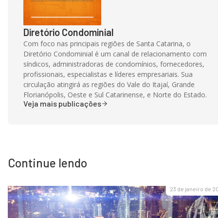
Diretório Condominial
Com foco nas principais regiões de Santa Catarina, o
Diretório Condominial é um canal de relacionamento com
síndicos, administradoras de condomínios, fornecedores,
profissionais, especialistas e líderes empresariais. Sua
circulação atingirá as regiões do Vale do Itajaí, Grande
Florianópolis, Oeste e Sul Catarinense, e Norte do Estado.
Veja mais publicações
Continue lendo
23 de janeiro de 2