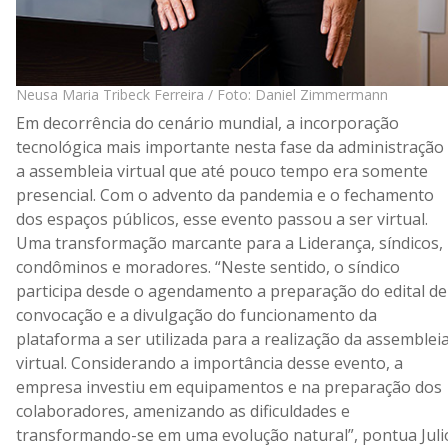
Neusa Maria Tribeck Ferreira / Foto: Daniel Zimmermann
Em decorrência do cenário mundial, a incorporação
tecnológica mais importante nesta fase da administração
a assembleia virtual que até pouco tempo era somente
presencial. Com o advento da pandemia e o fechamento
dos espaços públicos, esse evento passou a ser virtual.
Uma transformação marcante para a Liderança, síndicos,
condôminos e moradores. “Neste sentido, o síndico
participa desde o agendamento a preparação do edital de
convocação e a divulgação do funcionamento da
plataforma a ser utilizada para a realização da assemblei
virtual. Considerando a importância desse evento, a
empresa investiu em equipamentos e na preparação dos
colaboradores, amenizando as dificuldades e
transformando-se em uma evolução natural”, pontua Juli