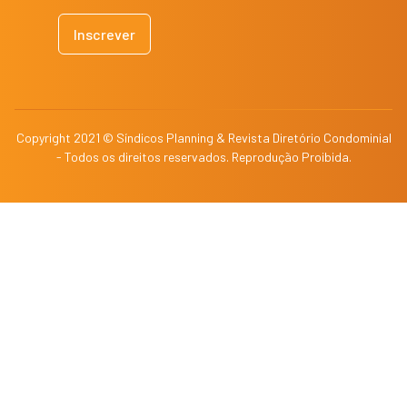
Copyright 2021 © Síndicos Planning & Revista Diretório Condominial
- Todos os direitos reservados. Reprodução Proibida.