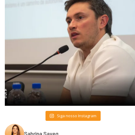
Siga nosso Instagram
Sabrina Sayeg