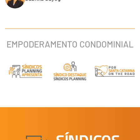
EMPODERAMENTO CONDOMINIAL