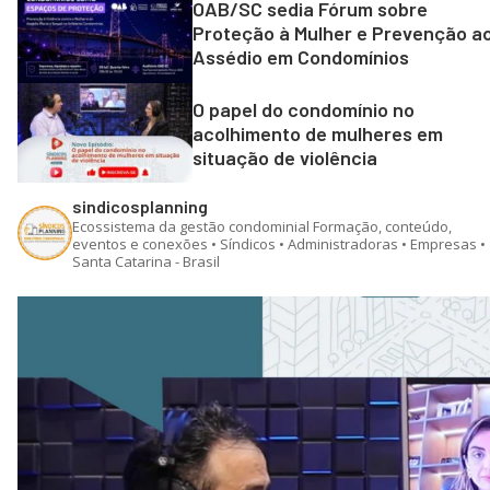
OAB/SC sedia Fórum sobre
Proteção à Mulher e Prevenção a
Assédio em Condomínios
O papel do condomínio no
acolhimento de mulheres em
situação de violência
sindicosplanning
Ecossistema da gestão condominial
Formação, conteúdo,
eventos e conexões • Síndicos • Administradoras • Empresas •
Santa Catarina - Brasil