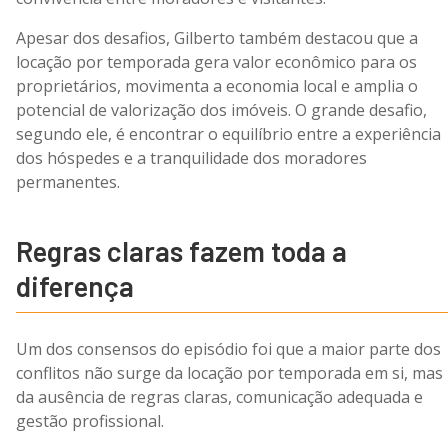
Apesar dos desafios, Gilberto também destacou que a
locação por temporada gera valor econômico para os
proprietários, movimenta a economia local e amplia o
potencial de valorização dos imóveis. O grande desafio,
segundo ele, é encontrar o equilíbrio entre a experiência
dos hóspedes e a tranquilidade dos moradores
permanentes.
Regras claras fazem toda a
diferença
Um dos consensos do episódio foi que a maior parte dos
conflitos não surge da locação por temporada em si, mas
da ausência de regras claras, comunicação adequada e
gestão profissional.