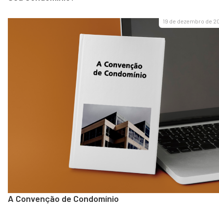
19 de dezembro de 2
A Convenção de Condomínio