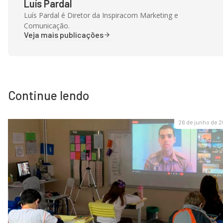
Luís Pardal
Luís Pardal é Diretor da Inspiracom Marketing e
Comunicação.
Veja mais publicações
Continue lendo
26 de junho de 2