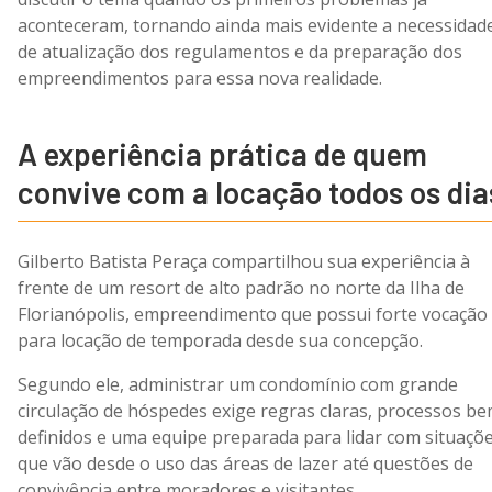
aconteceram, tornando ainda mais evidente a necessidad
de atualização dos regulamentos e da preparação dos
empreendimentos para essa nova realidade.
A experiência prática de quem
convive com a locação todos os dia
Gilberto Batista Peraça compartilhou sua experiência à
frente de um resort de alto padrão no norte da Ilha de
Florianópolis, empreendimento que possui forte vocação
para locação de temporada desde sua concepção.
Segundo ele, administrar um condomínio com grande
circulação de hóspedes exige regras claras, processos b
definidos e uma equipe preparada para lidar com situaçõ
que vão desde o uso das áreas de lazer até questões de
convivência entre moradores e visitantes.