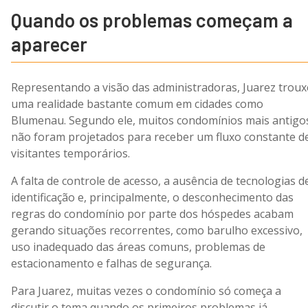
Quando os problemas começam a
aparecer
Representando a visão das administradoras, Juarez troux
uma realidade bastante comum em cidades como
Blumenau. Segundo ele, muitos condomínios mais antigo
não foram projetados para receber um fluxo constante d
visitantes temporários.
A falta de controle de acesso, a ausência de tecnologias d
identificação e, principalmente, o desconhecimento das
regras do condomínio por parte dos hóspedes acabam
gerando situações recorrentes, como barulho excessivo,
uso inadequado das áreas comuns, problemas de
estacionamento e falhas de segurança.
Para Juarez, muitas vezes o condomínio só começa a
discutir o tema quando os primeiros problemas já