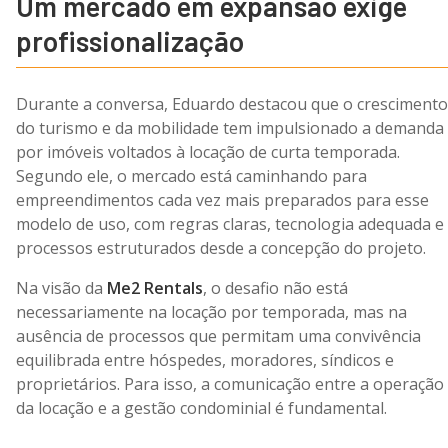
Um mercado em expansão exige
profissionalização
Durante a conversa, Eduardo destacou que o crescimento
do turismo e da mobilidade tem impulsionado a demanda
por imóveis voltados à locação de curta temporada.
Segundo ele, o mercado está caminhando para
empreendimentos cada vez mais preparados para esse
modelo de uso, com regras claras, tecnologia adequada e
processos estruturados desde a concepção do projeto.
Na visão da
Me2 Rentals
, o desafio não está
necessariamente na locação por temporada, mas na
ausência de processos que permitam uma convivência
equilibrada entre hóspedes, moradores, síndicos e
proprietários. Para isso, a comunicação entre a operação
da locação e a gestão condominial é fundamental.