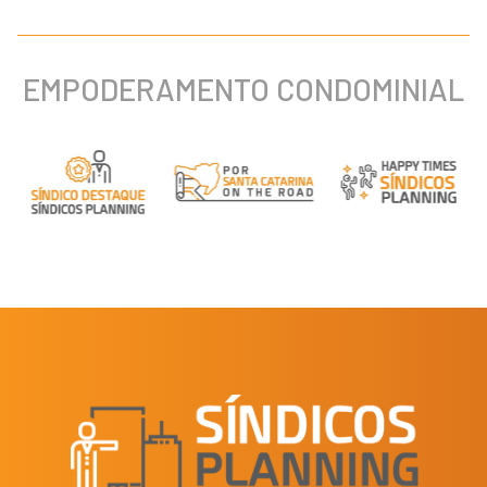
EMPODERAMENTO CONDOMINIAL