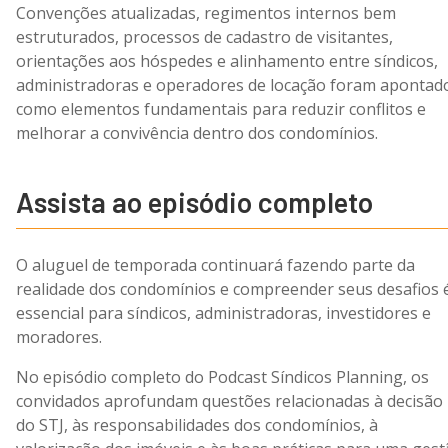
Convenções atualizadas, regimentos internos bem
estruturados, processos de cadastro de visitantes,
orientações aos hóspedes e alinhamento entre síndicos,
administradoras e operadores de locação foram apontad
como elementos fundamentais para reduzir conflitos e
melhorar a convivência dentro dos condomínios.
Assista ao episódio completo
O aluguel de temporada continuará fazendo parte da
realidade dos condomínios e compreender seus desafios 
essencial para síndicos, administradoras, investidores e
moradores.
No episódio completo do Podcast Síndicos Planning, os
convidados aprofundam questões relacionadas à decisão
do STJ, às responsabilidades dos condomínios, à