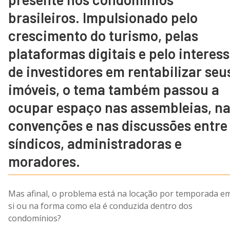
brasileiros. Impulsionado pelo
crescimento do turismo, pelas
plataformas digitais e pelo interes
de investidores em rentabilizar seu
imóveis, o tema também passou a
ocupar espaço nas assembleias, n
convenções e nas discussões entre
síndicos, administradoras e
moradores.
Mas afinal, o problema está na locação por temporada e
si ou na forma como ela é conduzida dentro dos
condomínios?