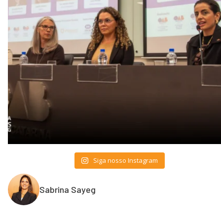
Siga nosso Instagram
Sabrina Sayeg