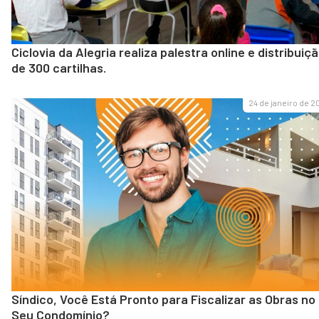
Ciclovia da Alegria realiza palestra online e distribuiç
de 300 cartilhas.
24 de janeiro de 2
Síndico, Você Está Pronto para Fiscalizar as Obras no
Seu Condomínio?