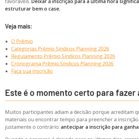
favoráveis.
Deixar a inscrição para a última hora signif
estruturar bem o case.
Veja mais:
O Prêmio
Categorias Prêmio Síndicos Planning 2026
Regulamento Prêmio Síndicos Planning 2026
Cronograma Prêmio Síndicos Planning 2026
Faça sua inscrição
Este é o momento certo para fazer 
Muitos participantes adiam a decisão porque acreditam q
materiais ou encontrar tempo para preencher a inscrição.
justamente o contrário:
antecipar a inscrição para ganh