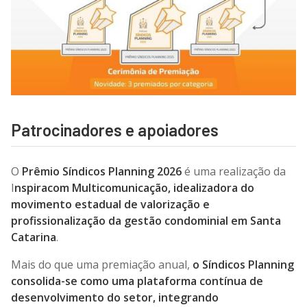
Patrocinadores e apoiadores
O
Prêmio Síndicos Planning 2026
é uma realização da
I
nspiracom Multicomunicação, idealizadora do
movimento estadual de valorização e
profissionalização da gestão condominial em Santa
Catarina
.
Mais do que uma premiação anual,
o Síndicos Planning
consolida-se como uma plataforma contínua de
desenvolvimento do setor, integrando