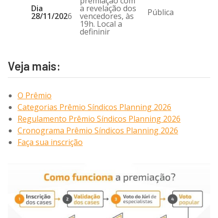
premiação com
Dia
a revelação dos
Pública
28/11/202
6
vencedores, às
19h. Local a
defininir
Veja mais:
O Prêmio
Categorias Prêmio Síndicos Planning 2026
Regulamento Prêmio Síndicos Planning 2026
Cronograma Prêmio Síndicos Planning 2026
Faça sua inscrição