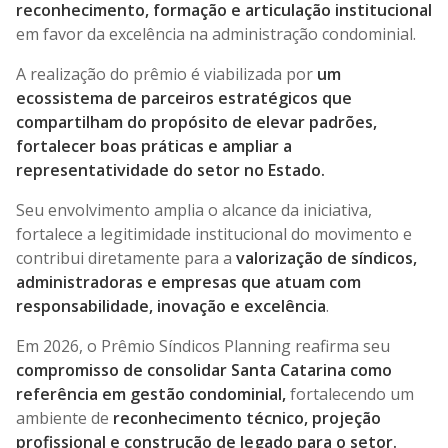
reconhecimento, formação e articulação institucional
em favor da excelência na administração condominial.
A realização do prêmio é viabilizada por
um
ecossistema de parceiros estratégicos que
compartilham do propósito de elevar padrões,
fortalecer boas práticas e ampliar a
representatividade do setor no Estado.
Seu envolvimento amplia o alcance da iniciativa,
fortalece a legitimidade institucional do movimento e
contribui diretamente para a
valorização de síndicos,
administradoras e empresas que atuam com
responsabilidade, inovação e excelência
.
Em 2026, o Prêmio Síndicos Planning reafirma seu
compromisso de consolidar Santa Catarina como
referência em gestão condominial,
fortalecendo um
ambiente de
reconhecimento técnico, projeção
profissional e construção de legado para o setor.