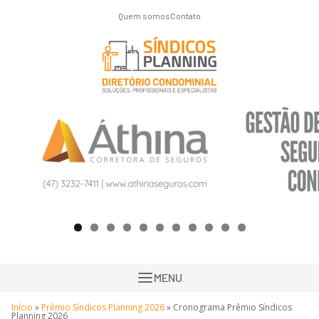
Quem somos
Contato
MENU
Início
»
Prêmio Síndicos Planning 2026
»
Cronograma Prêmio Síndicos
Planning 2026