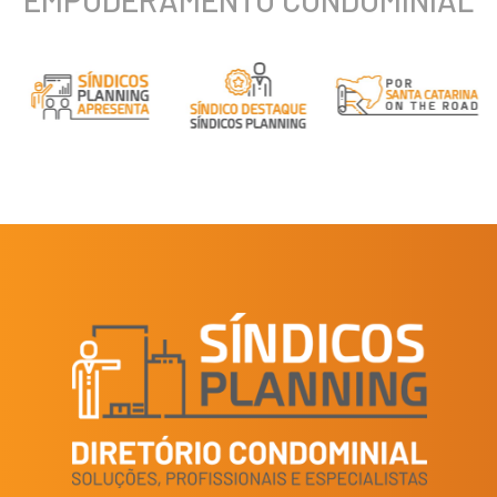
EMPODERAMENTO CONDOMINIAL