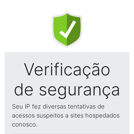
Verificação
de segurança
Seu IP fez diversas tentativas de
acessos suspeitos a sites hospedados
conosco.