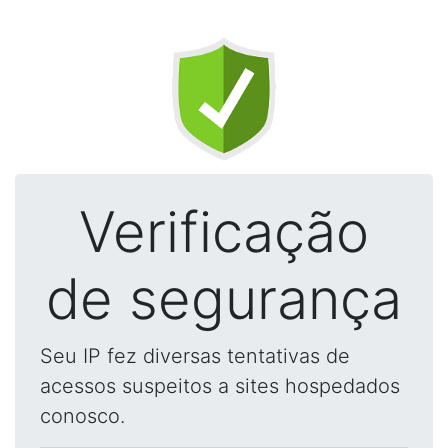
Verificação
de segurança
Seu IP fez diversas tentativas de
acessos suspeitos a sites hospedados
conosco.