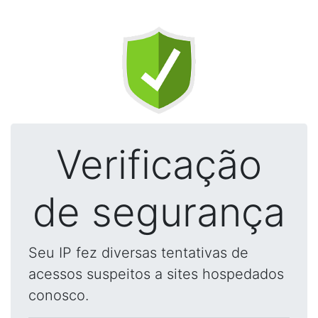
Verificação
de segurança
Seu IP fez diversas tentativas de
acessos suspeitos a sites hospedados
conosco.