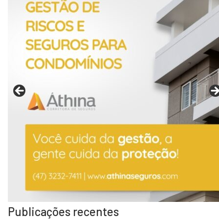
Publicações recentes