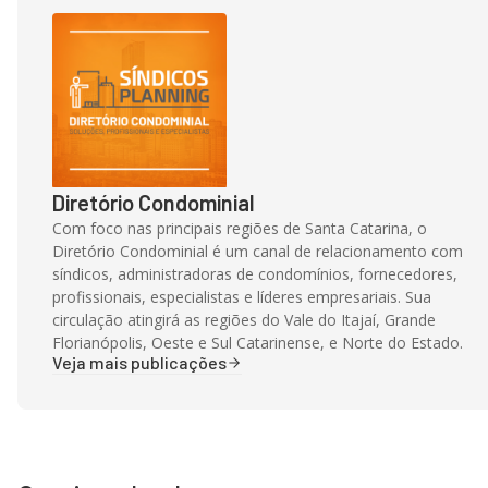
Diretório Condominial
Com foco nas principais regiões de Santa Catarina, o
Diretório Condominial é um canal de relacionamento com
síndicos, administradoras de condomínios, fornecedores,
profissionais, especialistas e líderes empresariais. Sua
circulação atingirá as regiões do Vale do Itajaí, Grande
Florianópolis, Oeste e Sul Catarinense, e Norte do Estado.
Veja mais publicações