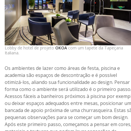
Lobby de hotel de projeto
OKOA
com um tapete da Tapeçaria
Italiana.
Os ambientes de lazer como áreas de festa, piscina e
academia são espaços de descontração e é possível
otimizá-los, aliando sua funcionalidade ao design. Pensar
forma como o ambiente será utilizado é o primeiro passo
Acessos fáceis a banheiros próximos à piscina por exemp
ou deixar espaços adequados entre mesas, posicionar u
bancada de apoio próxima de uma churrasqueira. Estas s
pequenas observações para se começar um bom design.
Após este primeiro passo, começamos a pensar em cores