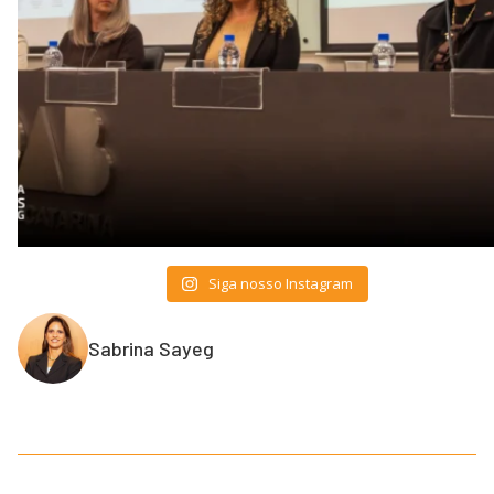
Siga nosso Instagram
Sabrina Sayeg