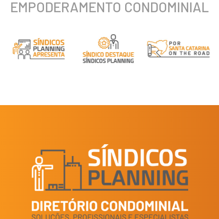
EMPODERAMENTO CONDOMINIAL