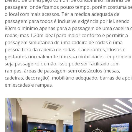
passagem, onde ficamos pouco tempo, porém costuma s
o local com mais acessos. Ter a medida adequada de
passagem para todos é inclusive exigência por lei, sendo
80cm o mínimo apenas para a passagem de uma cadeira 
rodas, mas 1,20m ideal para maior conforto e permitir a
passagem simultânea de uma cadeira de rodas e uma
pessoa fora da cadeira de rodas. Cadeirantes, idosos e
gestantes normalmente têm sua mobilidade comprometid
seja passageiro ou não. Isso pode ser facilitado com
rampas, áreas de passagem sem obstáculos (mesas,
cadeiras, decoração), mobiliário adequado, barras de apo
em escadas e rampas.