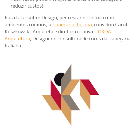
reduzir custos)
Para falar sobre Design, bem estar e conforto em
ambientes comuns, a
Tapeçaria Italiana
, convidou Carol
Kuszkowski, Arquiteta e diretora criativa –
OKOA
Arquitetura
, Designer e consultora de cores da Tapeçaria
Italiana.