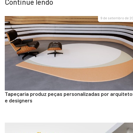
Continue lendo
9 de setembro de 2
Tapeçaria produz peças personalizadas por arquiteto
e designers